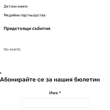
Детски книги
Медийни партньорства
Предстоящи събития
No events
Абонирайте се за нашия бюлетин
Име
*