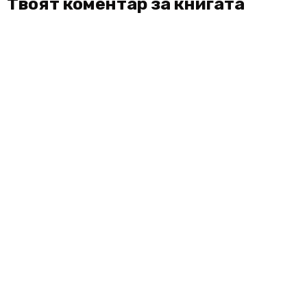
Твоят коментар за книгата