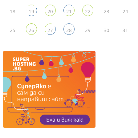
18
23
24
19
20
21
22
25
29
30
31
26
27
28