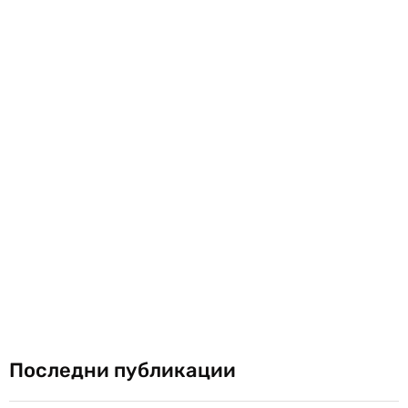
Последни публикации