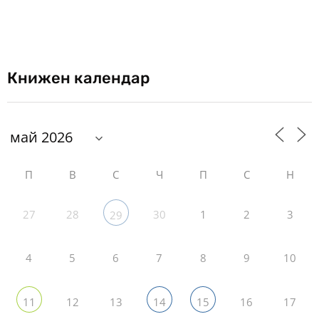
Книжен календар
П
В
С
Ч
П
С
Н
27
28
30
1
2
3
29
4
5
6
7
8
9
10
12
13
16
17
11
14
15