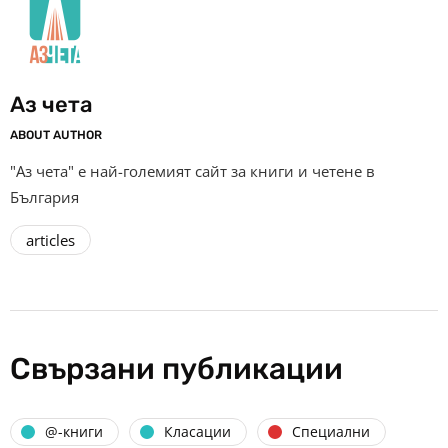
Аз чета
ABOUT AUTHOR
"Аз чета" е най-големият сайт за книги и четене в
България
articles
Свързани публикации
@-книги
Класации
Специални