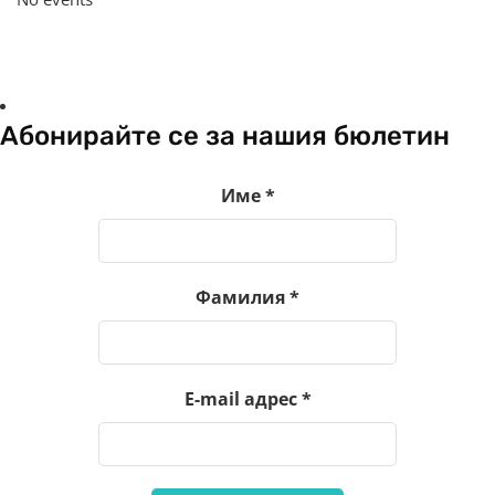
Абонирайте се за нашия бюлетин
Име
*
Фамилия
*
E-mail адрес
*