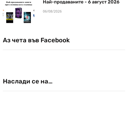
Най-продаваните - 6 август 2026
06/08/2026
Аз чета във Facebook
Наслади се на…