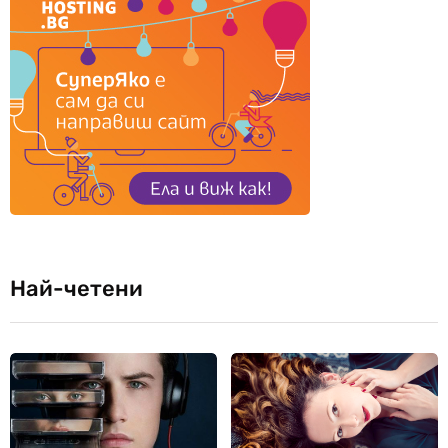
Най-четени