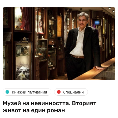
Книжни пътувания
Специални
Музей на невинността. Вторият
живот на един роман