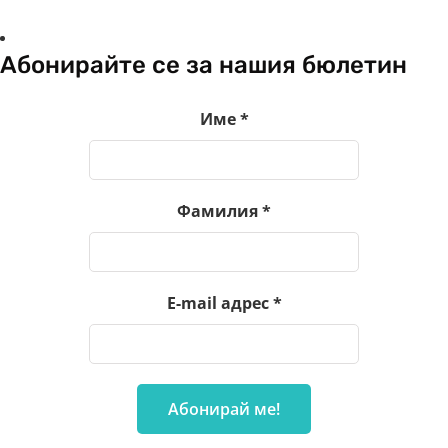
Абонирайте се за нашия бюлетин
Име
*
Фамилия
*
E-mail адрес
*