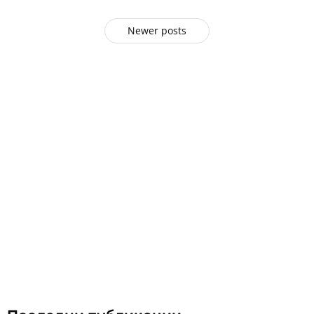
Newer posts