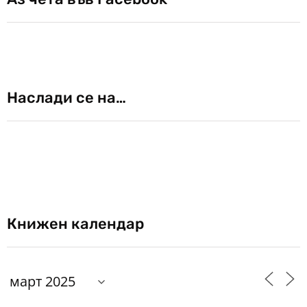
Наслади се на…
Книжен календар