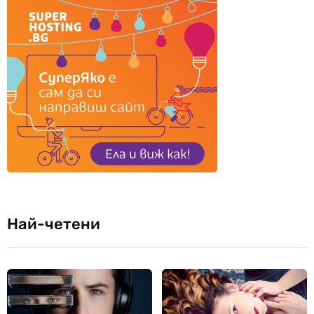
Най-четени