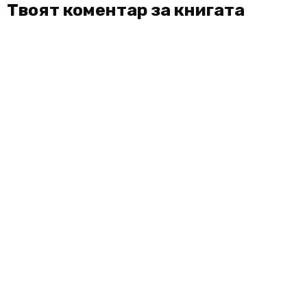
Твоят коментар за книгата