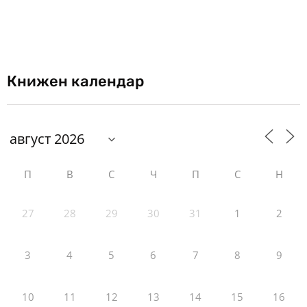
Книжен календар
П
В
С
Ч
П
С
Н
27
28
29
30
31
1
2
3
4
5
6
7
8
9
10
11
12
13
14
15
16