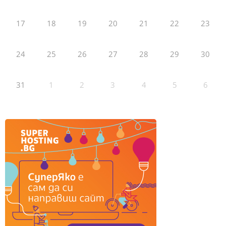
17
18
19
20
21
22
23
24
25
26
27
28
29
30
31
1
2
3
4
5
6