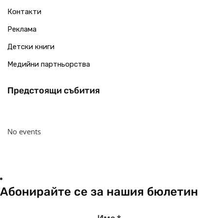
Контакти
Реклама
Детски книги
Медийни партньорства
Предстоящи събития
No events
Абонирайте се за нашия бюлетин