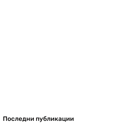
Последни публикации