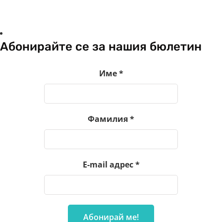
Абонирайте се за нашия бюлетин
Име
*
Фамилия
*
E-mail адрес
*