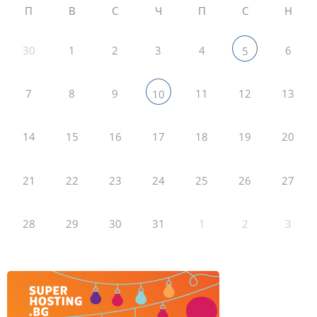
П
В
С
Ч
П
С
Н
30
1
2
3
4
6
5
7
8
9
11
12
13
10
14
15
16
17
18
19
20
21
22
23
24
25
26
27
28
29
30
31
1
2
3