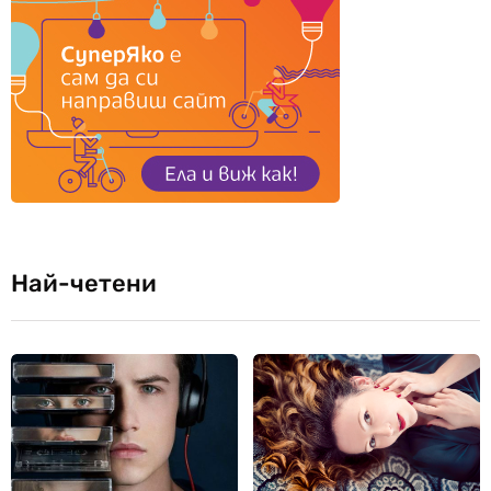
Най-четени