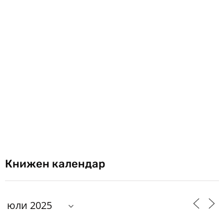
Книжен календар