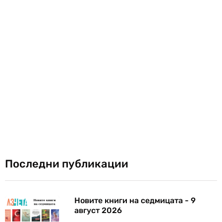
Последни публикации
Новите книги на седмицата - 9
август 2026