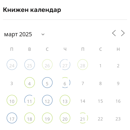
Книжен календар
П
В
С
Ч
П
С
Н
1
2
24
25
26
27
28
3
7
8
9
4
5
6
14
15
16
10
11
12
13
22
23
17
18
19
20
21