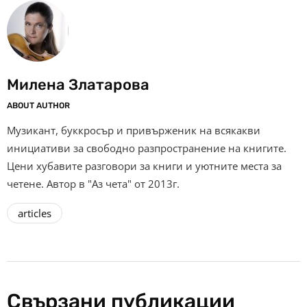
Милена Златарова
ABOUT AUTHOR
Музикант, буккросър и привърженик на всякакви
инициативи за свободно разпространение на книгите.
Цени хубавите разговори за книги и уютните места за
четене. Автор в "Аз чета" от 2013г.
articles
Свързани публикации