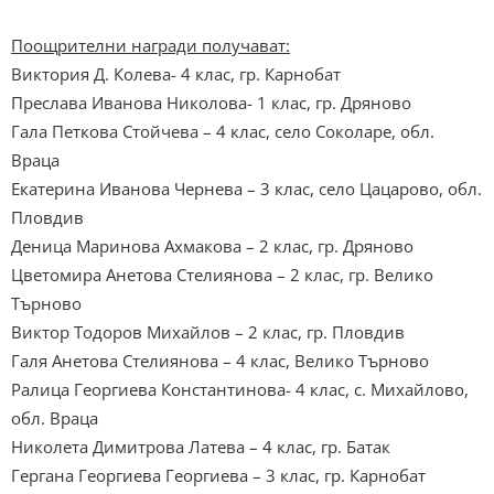
Поощрителни награди получават:
Виктория Д. Колева- 4 клас, гр. Карнобат
Преслава Иванова Николова- 1 клас, гр. Дряново
Гала Петкова Стойчева – 4 клас, село Соколаре, обл.
Враца
Екатерина Иванова Чернева – 3 клас, село Цацарово, обл.
Пловдив
Деница Маринова Ахмакова – 2 клас, гр. Дряново
Цветомира Анетова Стелиянова – 2 клас, гр. Велико
Търново
Виктор Тодоров Михайлов – 2 клас, гр. Пловдив
Галя Анетова Стелиянова – 4 клас, Велико Търново
Ралица Георгиева Константинова- 4 клас, с. Михайлово,
обл. Враца
Николета Димитрова Латева – 4 клас, гр. Батак
Гергана Георгиева Георгиева – 3 клас, гр. Карнобат