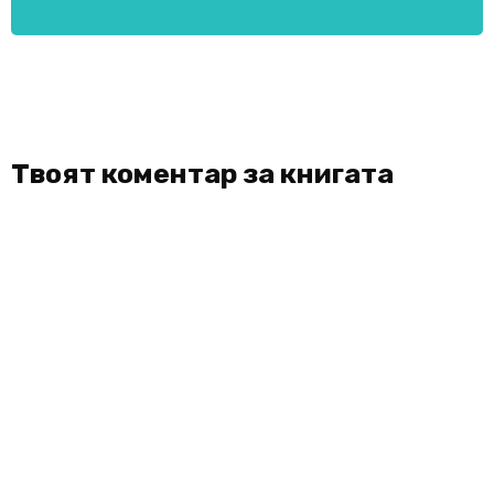
Твоят коментар за книгата