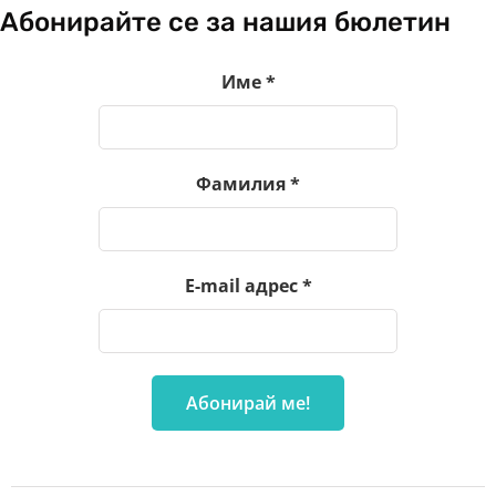
Абонирайте се за нашия бюлетин
Име
*
Фамилия
*
E-mail адрес
*