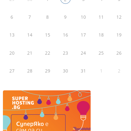
6
7
8
9
10
11
12
13
14
15
16
17
18
19
20
21
22
23
24
25
26
27
28
29
30
31
1
2