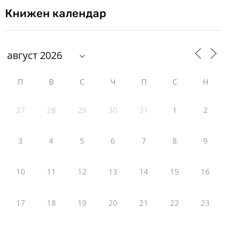
Книжен календар
П
В
С
Ч
П
С
Н
27
28
29
30
31
1
2
3
4
5
6
7
8
9
10
11
12
13
14
15
16
17
18
19
20
21
22
23