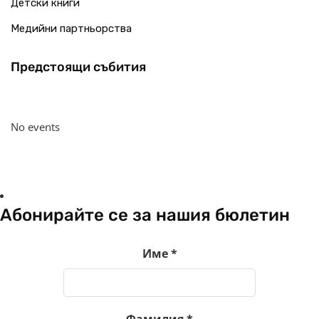
Детски книги
Медийни партньорства
Предстоящи събития
No events
Абонирайте се за нашия бюлетин
Име
*