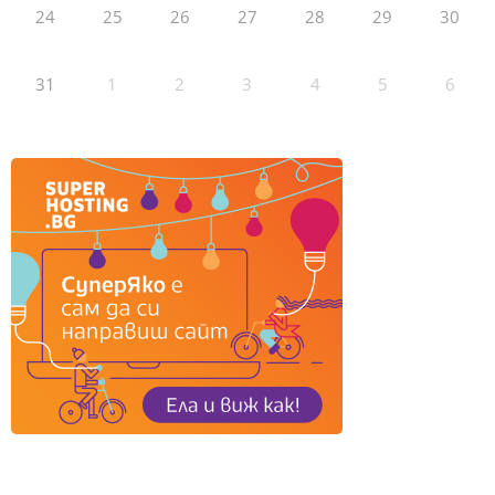
24
25
26
27
28
29
30
31
1
2
3
4
5
6