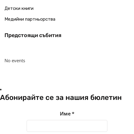
Детски книги
Медийни партньорства
Предстоящи събития
No events
Абонирайте се за нашия бюлетин
Име
*