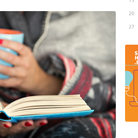
20
27