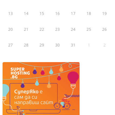
13
14
15
16
17
18
19
20
21
22
23
24
25
26
27
28
29
30
31
1
2