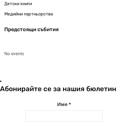
Детски книги
Медийни партньорства
Предстоящи събития
No events
Абонирайте се за нашия бюлетин
Име
*