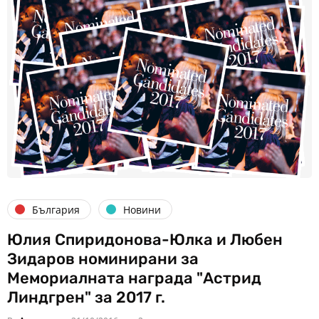
България
Новини
Юлия Спиридонова-Юлка и Любен
Зидаров номинирани за
Мемориалната награда "Астрид
Линдгрен" за 2017 г.