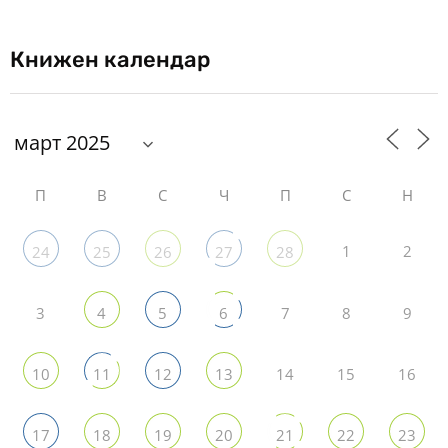
Книжен календар
П
В
С
Ч
П
С
Н
1
2
24
25
26
27
28
3
7
8
9
4
5
6
14
15
16
10
11
12
13
17
18
19
20
21
22
23