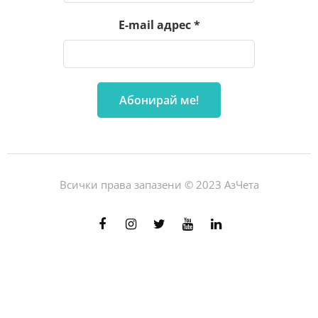
E-mail адрес
*
Всички права запазени © 2023 АзЧета