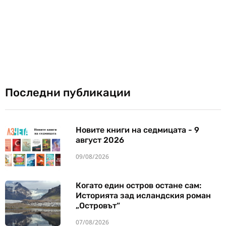
Последни публикации
Новите книги на седмицата - 9
август 2026
09/08/2026
Когато един остров остане сам:
Историята зад исландския роман
„Островът“
07/08/2026