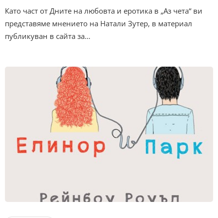
Като част от Дните на любовта и еротика в „Аз чета“ ви
представяме мнението на Натали Зутер, в материал
публикуван в сайта за…