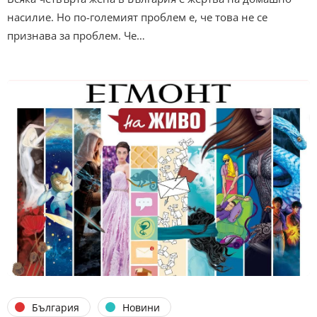
насилие. Но по-големият проблем е, че това не се
признава за проблем. Че…
България
Новини