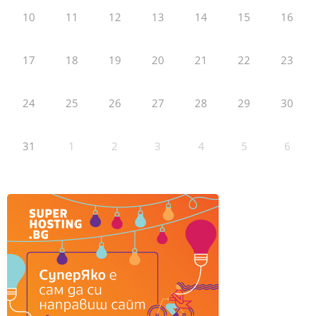
10
11
12
13
14
15
16
17
18
19
20
21
22
23
24
25
26
27
28
29
30
31
1
2
3
4
5
6