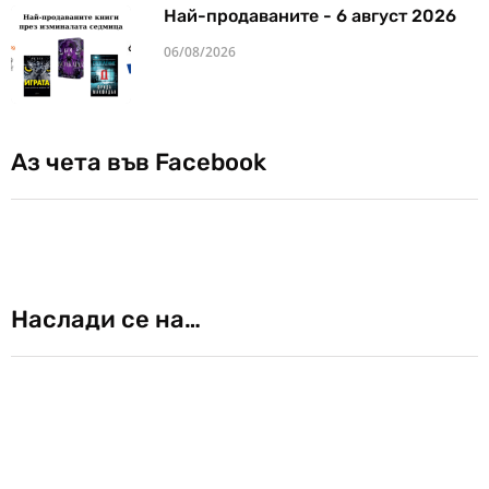
Най-продаваните - 6 август 2026
06/08/2026
Аз чета във Facebook
Наслади се на…