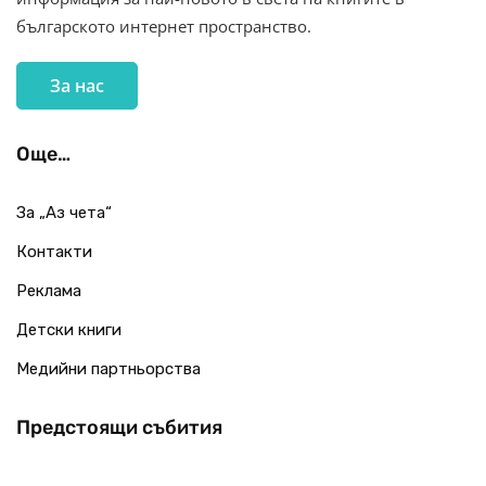
българското интернет пространство.
За нас
Още…
За „Аз чета“
Контакти
Реклама
Детски книги
Медийни партньорства
Предстоящи събития