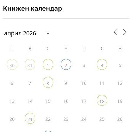
Книжен календар
П
В
С
Ч
П
С
Н
3
5
30
31
1
2
4
6
7
9
10
11
12
8
13
14
15
16
17
19
18
20
22
23
24
25
26
21