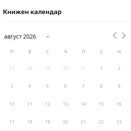
Книжен календар
П
В
С
Ч
П
С
Н
27
28
29
30
31
1
2
3
4
5
6
7
8
9
10
11
12
13
14
15
16
17
18
19
20
21
22
23