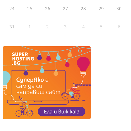
24
25
26
27
28
29
30
31
1
2
3
4
5
6