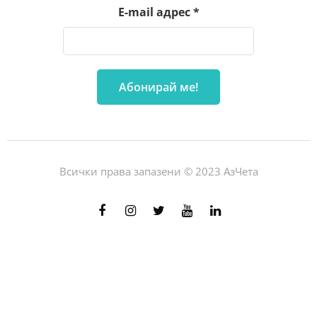
E-mail адрес
*
Всички права запазени © 2023 АзЧета