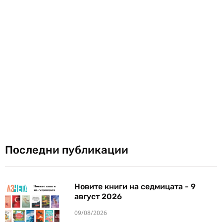
Последни публикации
Новите книги на седмицата - 9
август 2026
09/08/2026