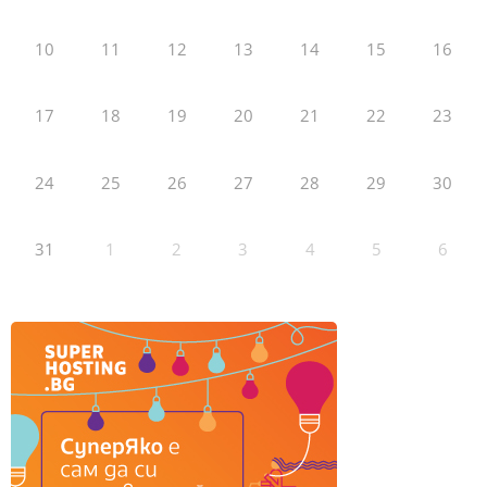
10
11
12
13
14
15
16
17
18
19
20
21
22
23
24
25
26
27
28
29
30
31
1
2
3
4
5
6