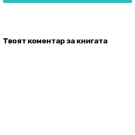
Твоят коментар за книгата