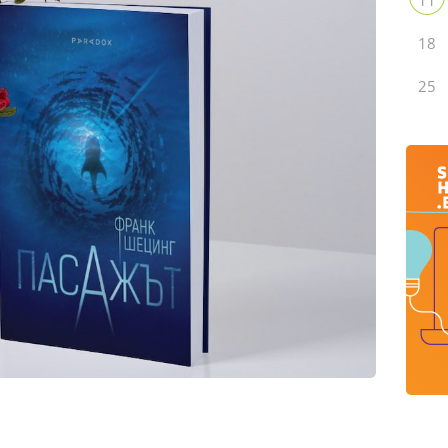
18
25