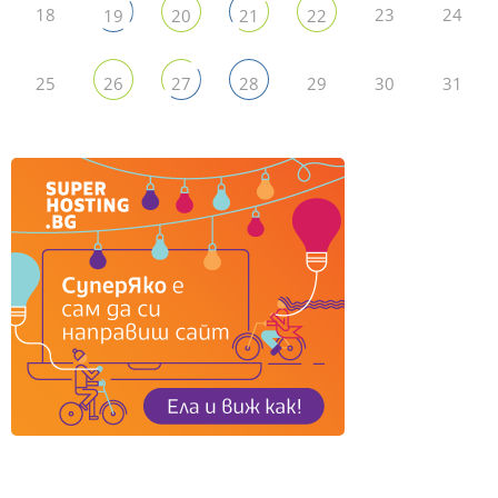
18
23
24
19
20
21
22
25
29
30
31
26
27
28