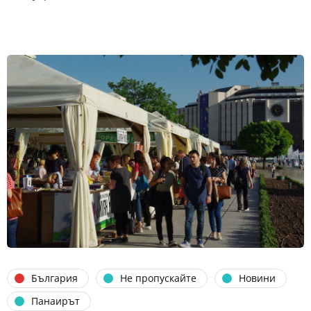
България
Не пропускайте
Новини
Панаирът