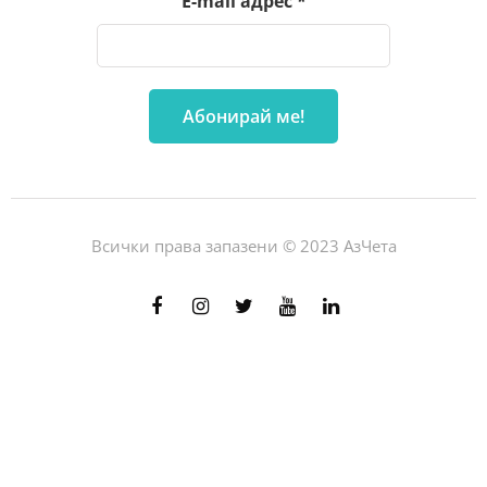
E-mail адрес
*
Всички права запазени © 2023 АзЧета