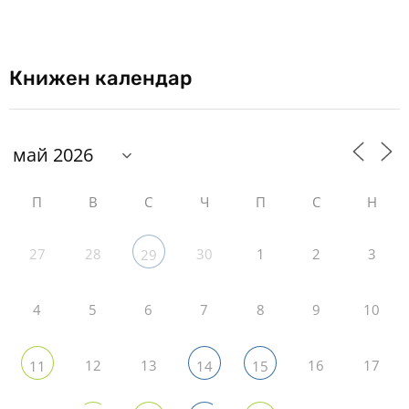
Книжен календар
П
В
С
Ч
П
С
Н
27
28
30
1
2
3
29
4
5
6
7
8
9
10
12
13
16
17
11
14
15