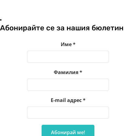
Абонирайте се за нашия бюлетин
Име
*
Фамилия
*
E-mail адрес
*