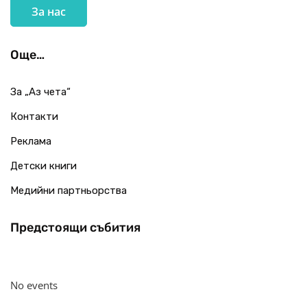
За нас
Още…
За „Аз чета“
Контакти
Реклама
Детски книги
Медийни партньорства
Предстоящи събития
No events