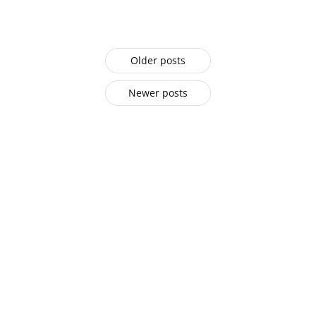
Older posts
Newer posts