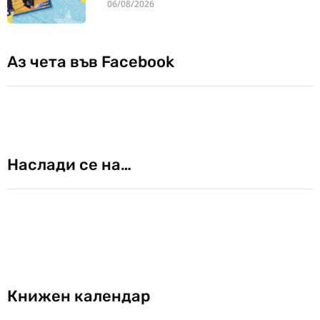
06/08/2026
Аз чета във Facebook
Наслади се на…
Книжен календар