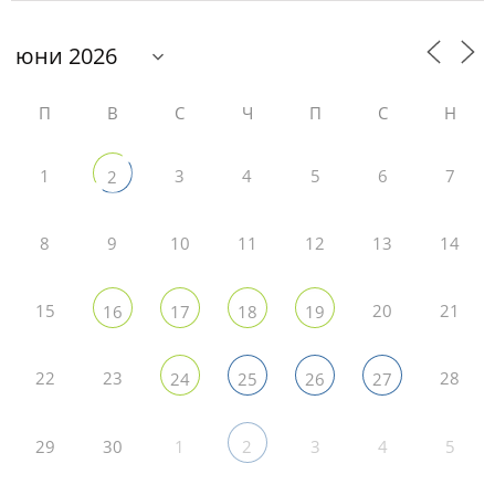
П
В
С
Ч
П
С
Н
1
3
4
5
6
7
2
8
9
10
11
12
13
14
15
20
21
16
17
18
19
22
23
28
24
25
26
27
29
30
1
3
4
5
2