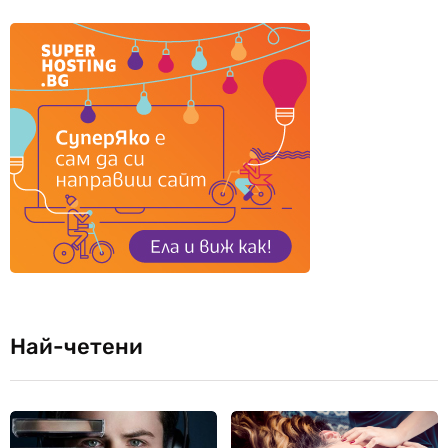
Най-четени