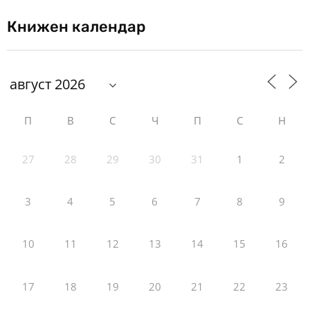
Книжен календар
П
В
С
Ч
П
С
Н
27
28
29
30
31
1
2
3
4
5
6
7
8
9
10
11
12
13
14
15
16
17
18
19
20
21
22
23