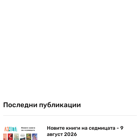
Последни публикации
Новите книги на седмицата - 9
август 2026