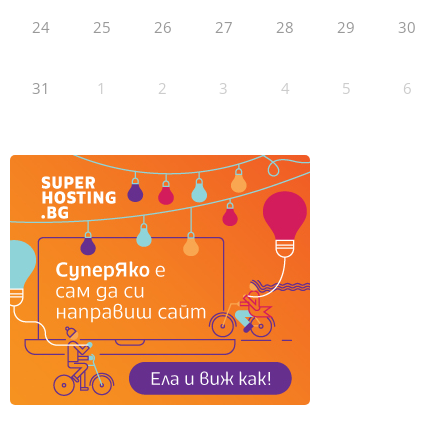
24
25
26
27
28
29
30
31
1
2
3
4
5
6