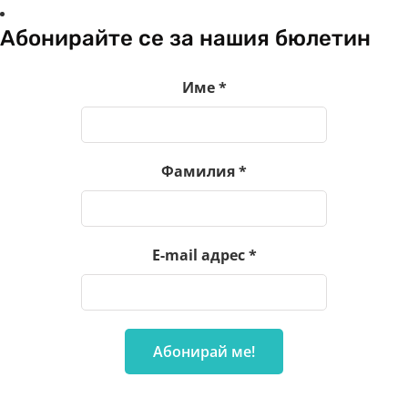
Абонирайте се за нашия бюлетин
Име
*
Фамилия
*
E-mail адрес
*