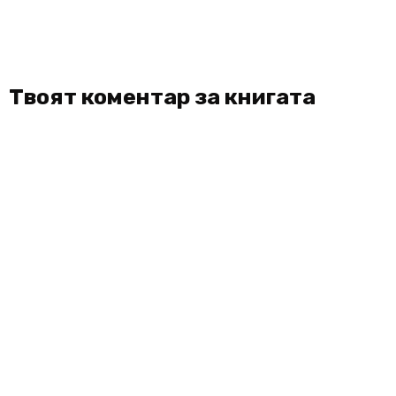
Твоят коментар за книгата