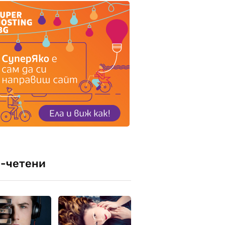
-четени