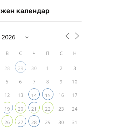
жен календар
В
С
Ч
П
С
Н
28
30
1
2
3
29
5
6
7
8
9
10
12
13
16
17
14
15
23
24
19
20
21
22
29
30
31
26
27
28