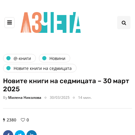
@-книги
Новини
Новите книги на седмицата
Новите книги на седмицата – 30 март
2025
By
Милена Николова
30/03/2025
14 мин.
2380
0