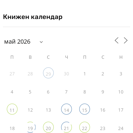
Книжен календар
П
В
С
Ч
П
С
Н
27
28
30
1
2
3
29
4
5
6
7
8
9
10
12
13
16
17
11
14
15
18
23
24
19
20
21
22