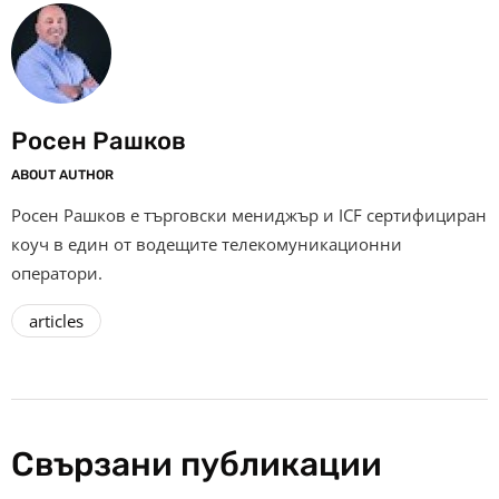
Росен Рашков
ABOUT AUTHOR
Росен Рашков е търговски мениджър и ICF сертифициран
коуч в един от водещите телекомуникационни
оператори.
articles
Свързани публикации