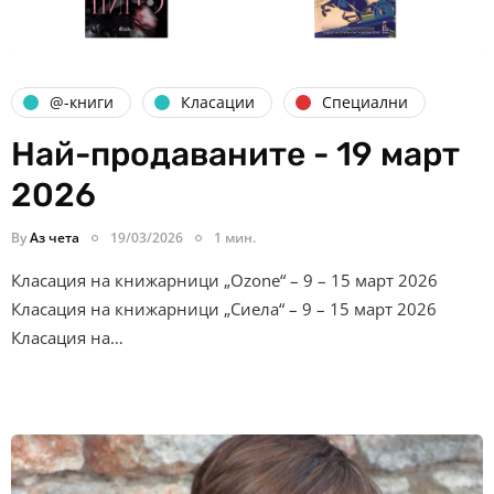
@-книги
Класации
Специални
Най-продаваните - 19 март
2026
By
Аз чета
19/03/2026
1 мин.
Класация на книжарници „Ozone“ – 9 – 15 март 2026
Класация на книжарници „Сиела“ – 9 – 15 март 2026
Класация на…