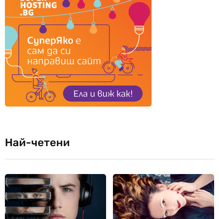
Най-четени