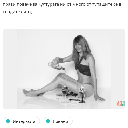
прави повече за културата ни от много от тупащите се в
гърдите лица,…
Интервюта
Новини