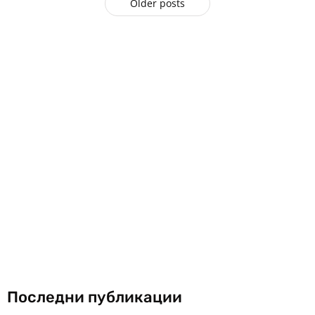
Older posts
Последни публикации