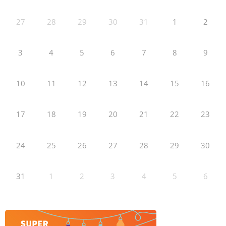
27
28
29
30
31
1
2
3
4
5
6
7
8
9
10
11
12
13
14
15
16
17
18
19
20
21
22
23
24
25
26
27
28
29
30
31
1
2
3
4
5
6