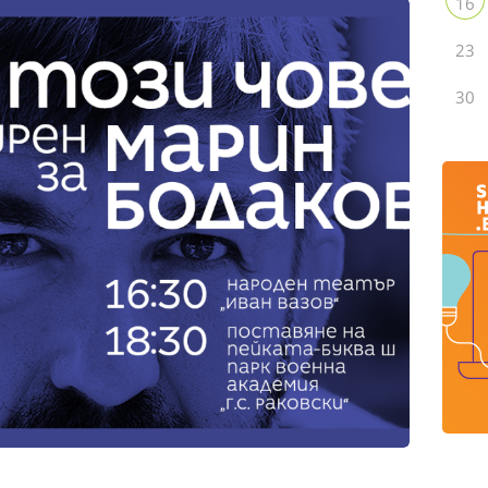
16
23
30