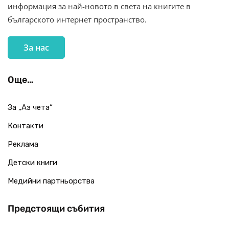
информация за най-новото в света на книгите в
българското интернет пространство.
За нас
Още…
За „Аз чета“
Контакти
Реклама
Детски книги
Медийни партньорства
Предстоящи събития