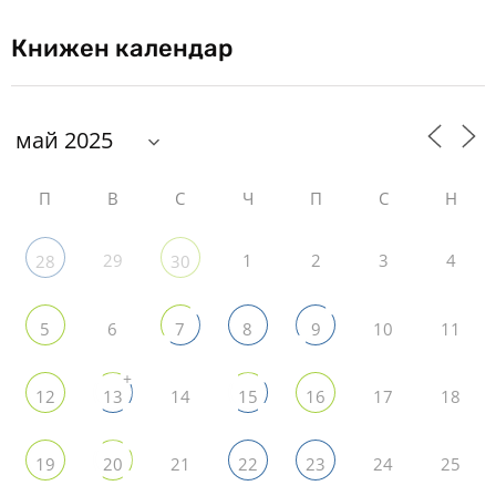
Книжен календар
П
В
С
Ч
П
С
Н
29
1
2
3
4
28
30
6
10
11
5
7
8
9
+
14
17
18
12
13
15
16
21
24
25
19
20
22
23