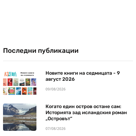
Последни публикации
Новите книги на седмицата - 9
август 2026
09/08/2026
Когато един остров остане сам:
Историята зад исландския роман
„Островът“
07/08/2026