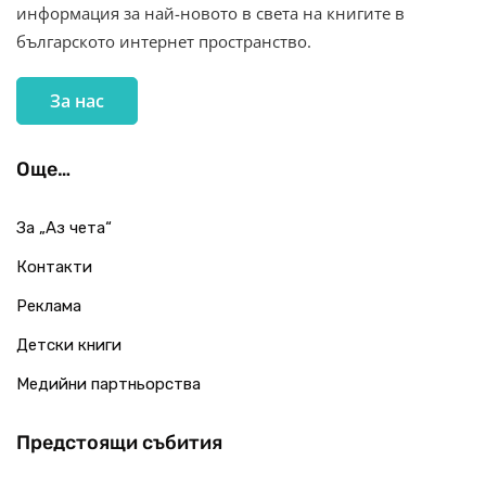
информация за най-новото в света на книгите в
българското интернет пространство.
За нас
Още…
За „Аз чета“
Контакти
Реклама
Детски книги
Медийни партньорства
Предстоящи събития