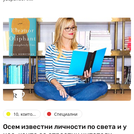
10, които...
Специални
Осем известни личности по света и у