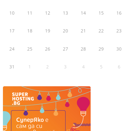
10
11
12
13
14
15
16
17
18
19
20
21
22
23
24
25
26
27
28
29
30
31
1
2
3
4
5
6