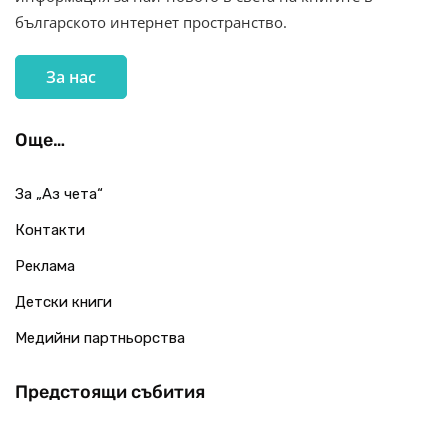
българското интернет пространство.
За нас
Още…
За „Аз чета“
Контакти
Реклама
Детски книги
Медийни партньорства
Предстоящи събития