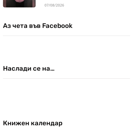
07/08/2026
Аз чета във Facebook
Наслади се на…
Книжен календар