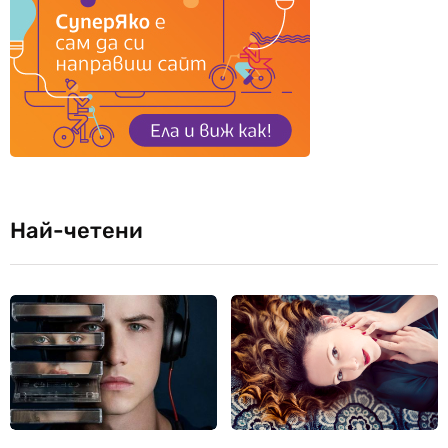
Най-четени