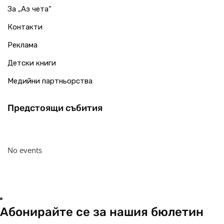
За „Аз чета“
Контакти
Реклама
Детски книги
Медийни партньорства
Предстоящи събития
No events
Абонирайте се за нашия бюлетин