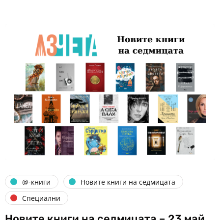
@-книги
Новите книги на седмицата
Специални
Новите книги на седмицата – 23 май