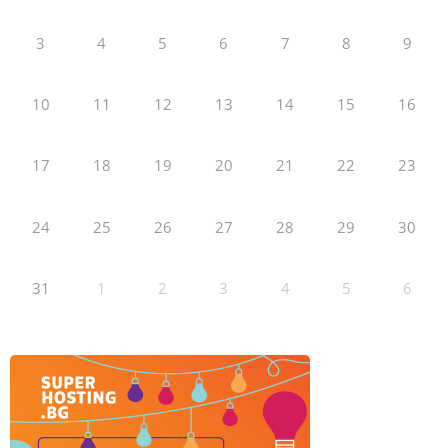
3
4
5
6
7
8
9
10
11
12
13
14
15
16
17
18
19
20
21
22
23
24
25
26
27
28
29
30
31
1
2
3
4
5
6