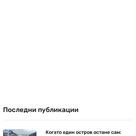
Последни публикации
Когато един остров остане сам: