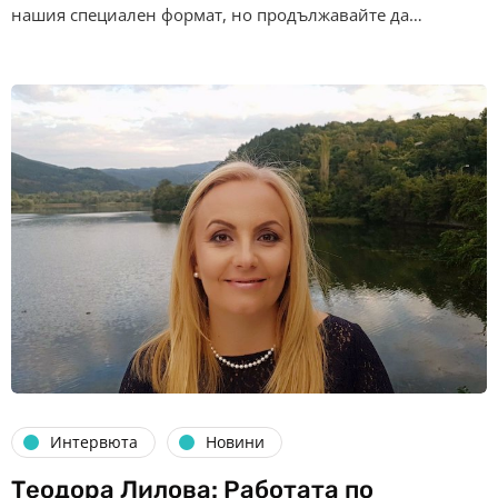
нашия специален формат, но продължавайте да…
Интервюта
Новини
Теодора Лилова: Работата по