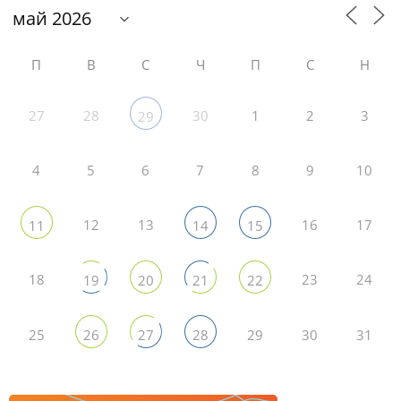
П
В
С
Ч
П
С
Н
27
28
30
1
2
3
29
4
5
6
7
8
9
10
12
13
16
17
11
14
15
18
23
24
19
20
21
22
25
29
30
31
26
27
28