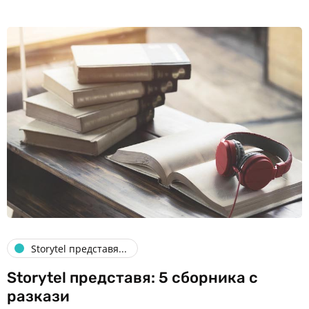
Storytel представя...
Storytel представя: 5 сборника с
разкази