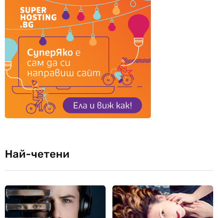
Най-четени