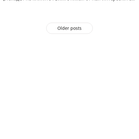
Older posts