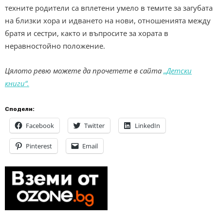
техните родители са вплетени умело в темите за загубата
на близки хора и идването на нови, отношенията между
братя и сестри, както и въпросите за хората в
неравностойно положение.
Цялото ревю можете да прочетете в сайта
„Детски
книги“.
Сподели:
Facebook
Twitter
LinkedIn
Pinterest
Email