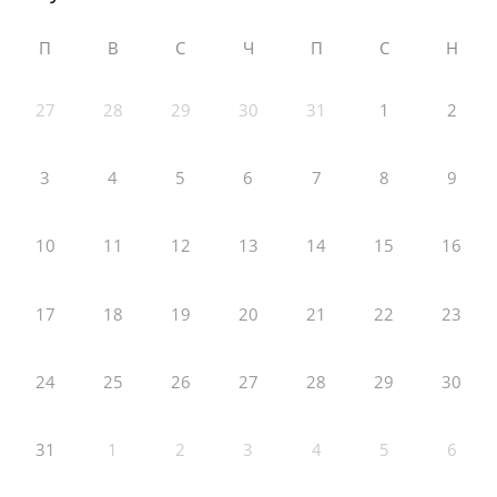
П
В
С
Ч
П
С
Н
27
28
29
30
31
1
2
3
4
5
6
7
8
9
10
11
12
13
14
15
16
17
18
19
20
21
22
23
24
25
26
27
28
29
30
31
1
2
3
4
5
6