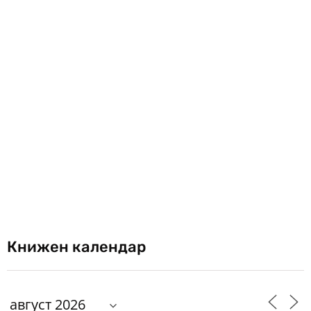
Книжен календар