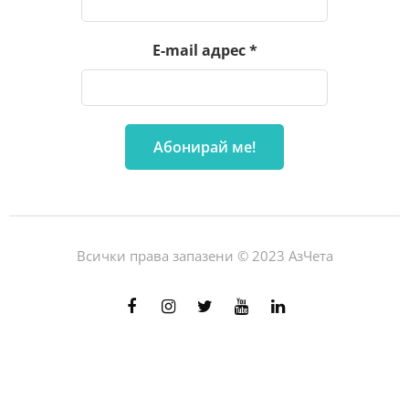
E-mail адрес
*
Всички права запазени © 2023 АзЧета