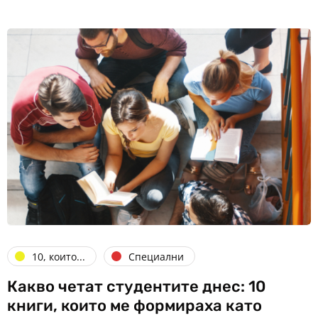
10, които...
Специални
Какво четат студентите днес: 10
книги, които ме формираха като