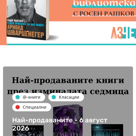
@-книги
Класации
Специални
Най-продаваните - 6 август
2026