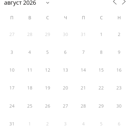
П
В
С
Ч
П
С
Н
27
28
29
30
31
1
2
3
4
5
6
7
8
9
10
11
12
13
14
15
16
17
18
19
20
21
22
23
24
25
26
27
28
29
30
31
1
2
3
4
5
6