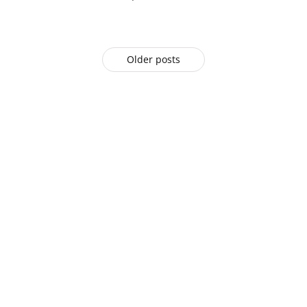
Older posts