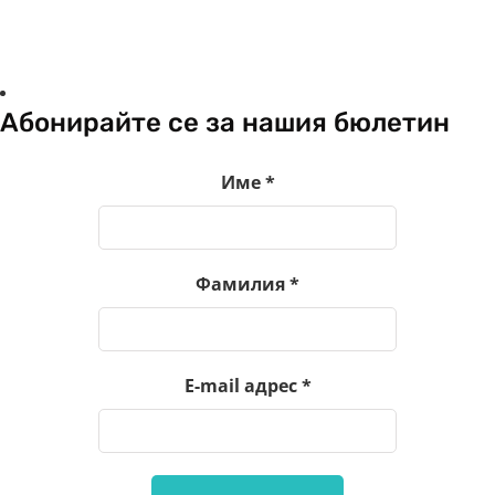
Абонирайте се за нашия бюлетин
Име
*
Фамилия
*
E-mail адрес
*