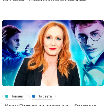
Новини
По света