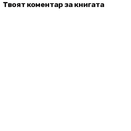
Твоят коментар за книгата