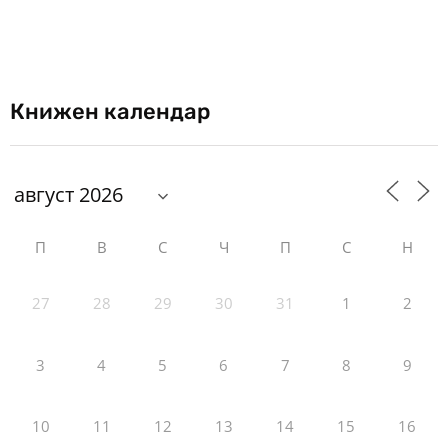
Книжен календар
П
В
С
Ч
П
С
Н
27
28
29
30
31
1
2
3
4
5
6
7
8
9
10
11
12
13
14
15
16