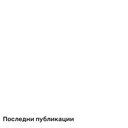
Последни публикации