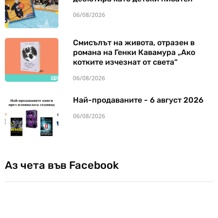
06/08/2026
Смисълът на живота, отразен в
романа на Генки Кавамура „Ако
котките изчезнат от света“
06/08/2026
Най-продаваните - 6 август 2026
06/08/2026
Аз чета във Facebook