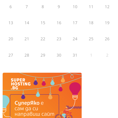
6
7
8
9
10
11
12
13
14
15
16
17
18
19
20
21
22
23
24
25
26
27
28
29
30
31
1
2