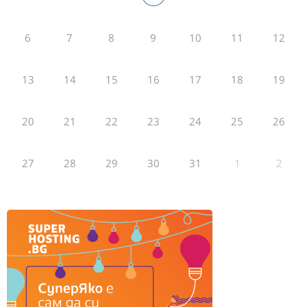
6
7
8
9
10
11
12
13
14
15
16
17
18
19
20
21
22
23
24
25
26
27
28
29
30
31
1
2