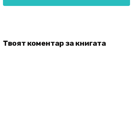
Твоят коментар за книгата