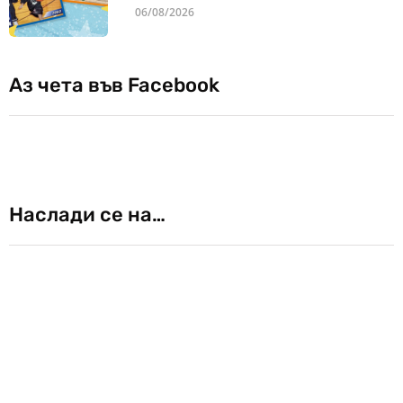
06/08/2026
Аз чета във Facebook
Наслади се на…