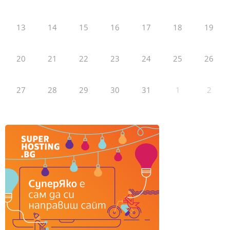
13
14
15
16
17
18
19
20
21
22
23
24
25
26
27
28
29
30
31
1
2