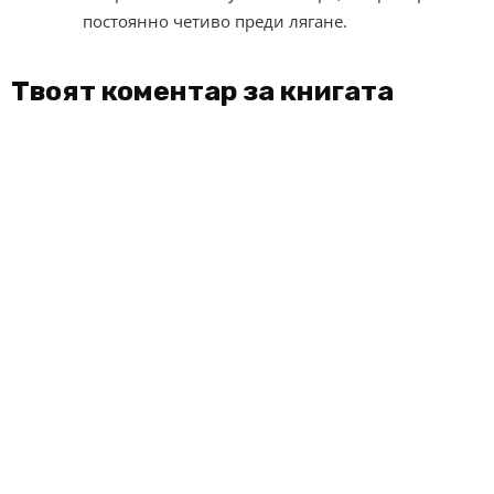
постоянно четиво преди лягане.
Твоят коментар за книгата