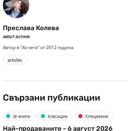
Преслава Колева
ABOUT AUTHOR
Автор в "Аз чета" от 2012 година.
articles
Свързани публикации
@-книги
Класации
Специални
Най-продаваните - 6 август 2026