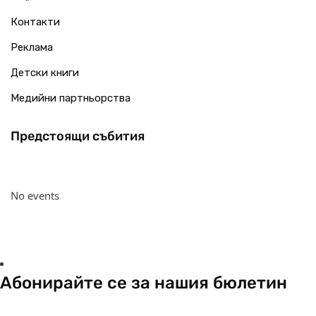
Контакти
Реклама
Детски книги
Медийни партньорства
Предстоящи събития
No events
Абонирайте се за нашия бюлетин