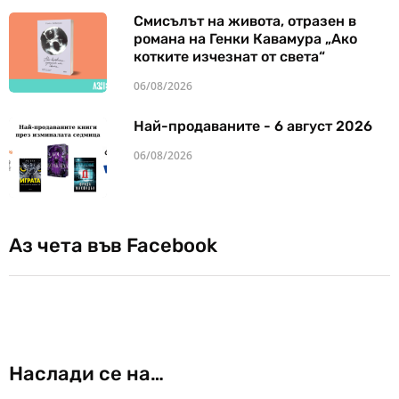
Смисълът на живота, отразен в
романа на Генки Кавамура „Ако
котките изчезнат от света“
06/08/2026
Най-продаваните - 6 август 2026
06/08/2026
Аз чета във Facebook
Наслади се на…