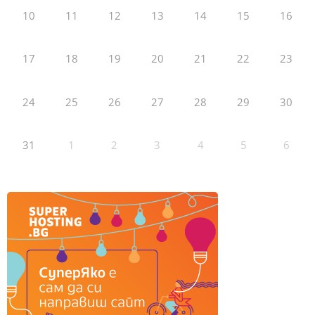
10
11
12
13
14
15
16
17
18
19
20
21
22
23
24
25
26
27
28
29
30
31
1
2
3
4
5
6