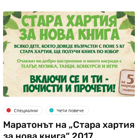
Специални
Чети повече
Маратонът на „Стара хартия
за нова книга“ 2017