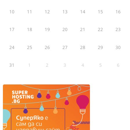
10
11
12
13
14
15
16
17
18
19
20
21
22
23
24
25
26
27
28
29
30
31
1
2
3
4
5
6