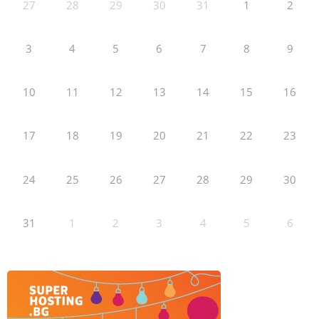
27
28
29
30
31
1
2
3
4
5
6
7
8
9
10
11
12
13
14
15
16
17
18
19
20
21
22
23
24
25
26
27
28
29
30
31
1
2
3
4
5
6