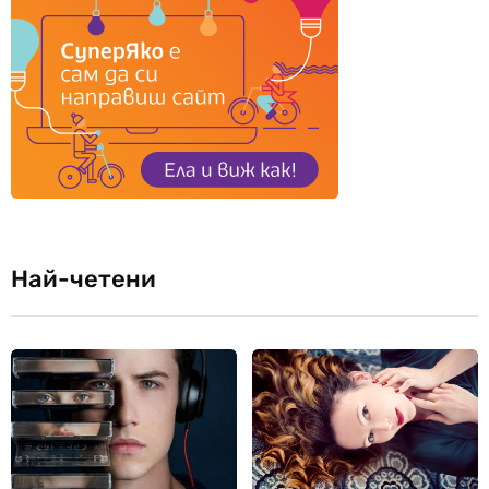
Най-четени