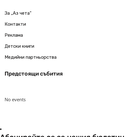
За „Аз чета“
Контакти
Реклама
Детски книги
Медийни партньорства
Предстоящи събития
No events