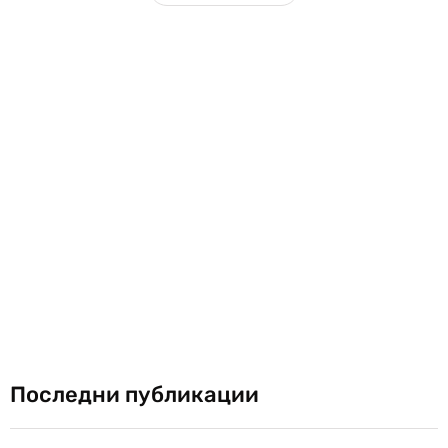
Последни публикации