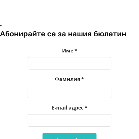
Абонирайте се за нашия бюлетин
Име
*
Фамилия
*
E-mail адрес
*