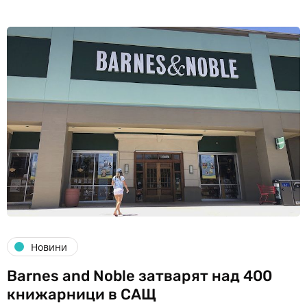
Новини
Barnes and Noble затварят над 400
книжарници в САЩ