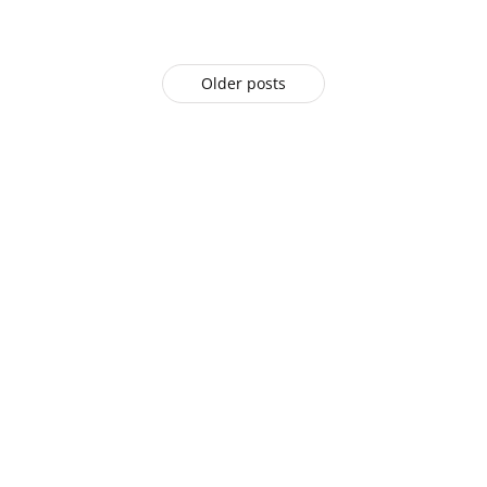
Older posts