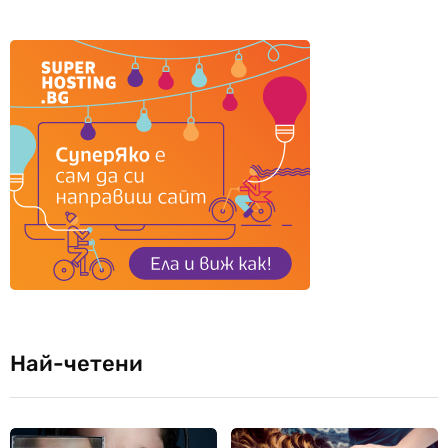
Най-четени