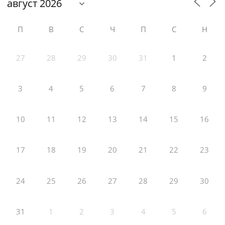
П
В
С
Ч
П
С
Н
27
28
29
30
31
1
2
3
4
5
6
7
8
9
10
11
12
13
14
15
16
17
18
19
20
21
22
23
24
25
26
27
28
29
30
31
1
2
3
4
5
6