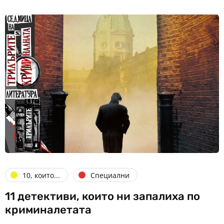
10, които...
Специални
11 детективи, които ни запалиха по
криминалетата