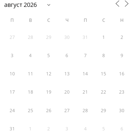
П
В
С
Ч
П
С
Н
27
28
29
30
31
1
2
3
4
5
6
7
8
9
10
11
12
13
14
15
16
17
18
19
20
21
22
23
24
25
26
27
28
29
30
31
1
2
3
4
5
6