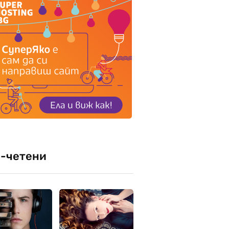
-четени