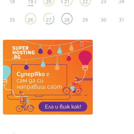
18
23
24
19
20
21
22
25
29
30
31
26
27
28