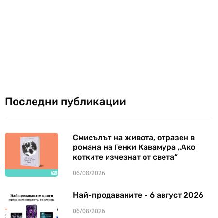
Последни публикации
Смисълът на живота, отразен в
романа на Генки Кавамура „Ако
котките изчезнат от света“
06/08/2026
Най-продаваните - 6 август 2026
06/08/2026