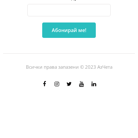
Всички права запазени © 2023 АзЧета