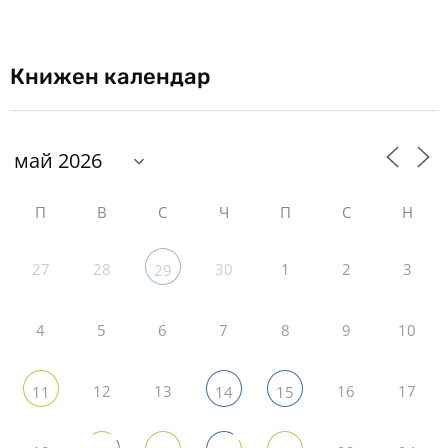
Книжен календар
П
В
С
Ч
П
С
Н
27
28
30
1
2
3
29
4
5
6
7
8
9
10
12
13
16
17
11
14
15