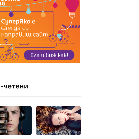
-четени