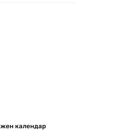
жен календар