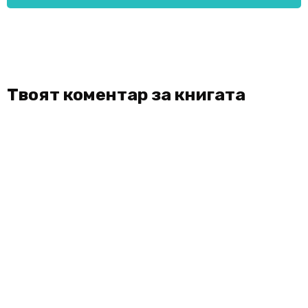
Твоят коментар за книгата