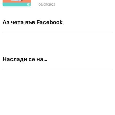
06/08/2026
Аз чета във Facebook
Наслади се на…