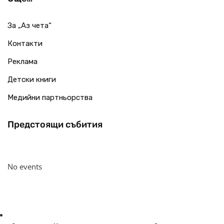
За „Аз чета“
Контакти
Реклама
Детски книги
Медийни партньорства
Предстоящи събития
No events