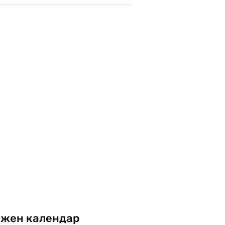
жен календар